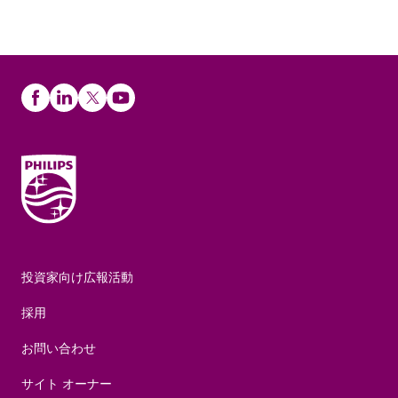
投資家向け広報活動
採用
お問い合わせ
サイト オーナー