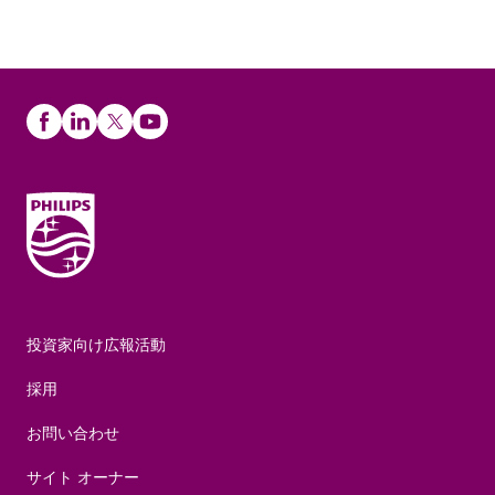
投資家向け広報活動
採用
お問い合わせ
サイト オーナー