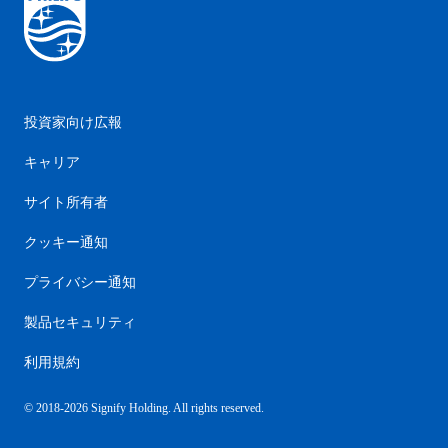
投資家向け広報
キャリア
サイト所有者
クッキー通知
プライバシー通知
製品セキュリティ
利用規約
© 2018-2026 Signify Holding. All rights reserved.