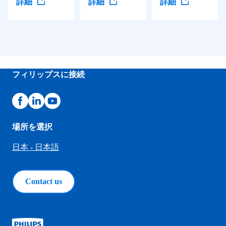
詳細
詳細
詳細
フィリップスに接続
場所を選択
日本 - 日本語
Contact us