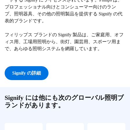
プロフェッショナル向けとコンシューマー向けのラン
プ、照明器具、その他の照明製品を提供する Signify の代
表的ブランドです。
フィリップス ブランドの Signify 製品は、ご家庭用、オフ
ィス用、工場用照明から、街灯、園芸用、スポーツ用ま
で、あらゆる照明システムを網羅しています。
Signify の詳細
Signify には他にも次のグローバル照明ブ
ランドがあります。