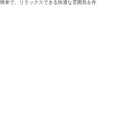
簡単で、リラックスできる快適な雰囲気を作