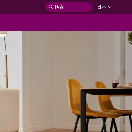
検索
日本