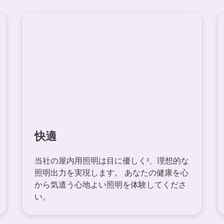
快適
当社の屋内用照明は目に優しく³、理想的な
照明出力を実現します。 あなたの健康を心
から気遣う心地よい照明を体験してくださ
い。