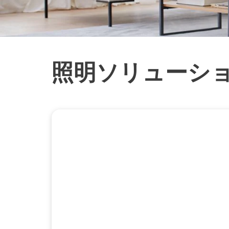
照明ソリューシ