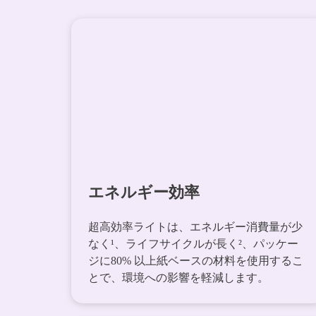
エネルギー効率
超高効率ライトは、エネルギー消費量が少
なく¹、ライフサイクルが長く²、パッケー
ジに80% 以上紙ベースの材料を使用するこ
とで、環境への影響を軽減します。