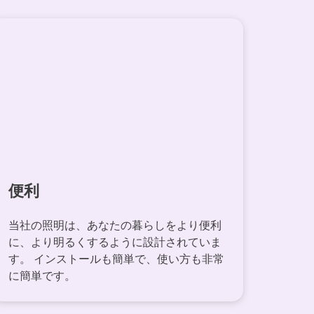
便利
当社の照明は、あなたの暮らしをより便利
に、より明るくするように設計されていま
す。 インストールも簡単で、使い方も非常
に簡単です。