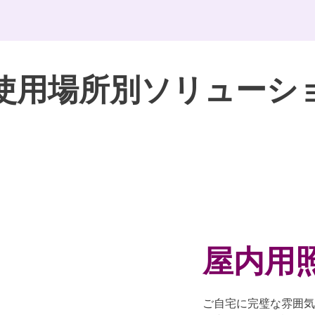
使用場所別ソリューシ
屋内用
ご自宅に完璧な雰囲気