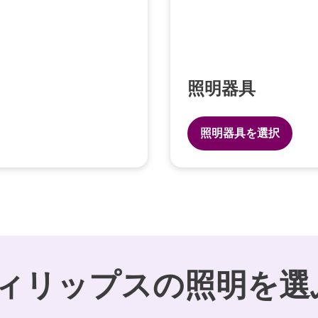
照明器具
照明器具を選択
ィリップスの照明を選