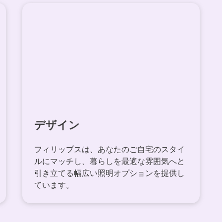
デザイン
フィリップスは、あなたのご自宅のスタイ
ルにマッチし、暮らしを最適な雰囲気へと
引き立てる幅広い照明オプションを提供し
ています。