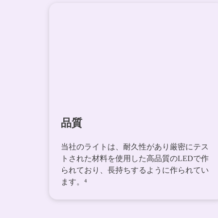
品質
当社のライトは、耐久性があり厳密にテス
トされた材料を使用した高品質のLEDで作
られており、長持ちするように作られてい
ます。⁴