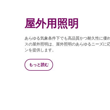
屋外用照明
あらゆる気象条件下でも高品質かつ耐久性に優
スの屋外照明は、屋外照明のあらゆるニーズに
ンを提供します。
もっと読む