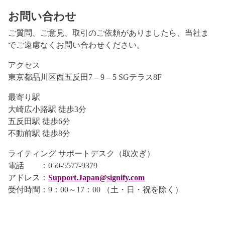
お問い合わせ
ご質問、ご意見、取引のご依頼がありましたら、当社ま
でご遠慮なくお問い合わせください。
アクセス
東京都品川区西五反田7 – 9 – 5 SGテラス8F
最寄り駅
大崎広小路駅 徒歩3分
五反田駅 徒歩6分
不動前駅 徒歩8分
ライティング サポートデスク（取次ぎ）
電話 ：050-5577-9379
アドレス：
Support.Japan@signify.com
受付時間：9：00～17：00 （土・日・祝を除く）