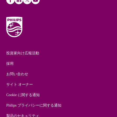
投資家向け広報活動
採用
お問い合わせ
サイト オーナー
Cookie に関する通知
Philips プライバシーに関する通知
製品のセキュリティ