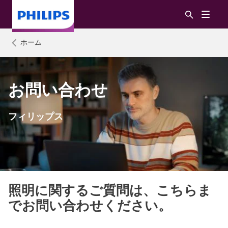
ホーム
お問い合わせ
フィリップス
照明に関するご質問は、こちらま
でお問い合わせください。