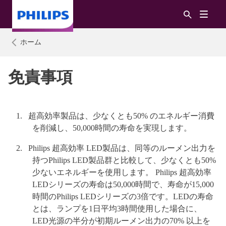
ホーム
免責事項
超高効率製品は、少なくとも50% のエネルギー消費
を削減し、50,000時間の寿命を実現します。
Philips 超高効率 LED製品は、同等のルーメン出力を
持つPhilips LED製品群と比較して、少なくとも50%
少ないエネルギーを使用します。 Philips 超高効率
LEDシリーズの寿命は50,000時間で、寿命が15,000
時間のPhilips LEDシリーズの3倍です。LEDの寿命
とは、ランプを1日平均3時間使用した場合に、
LED光源の半分が初期ルーメン出力の70% 以上を