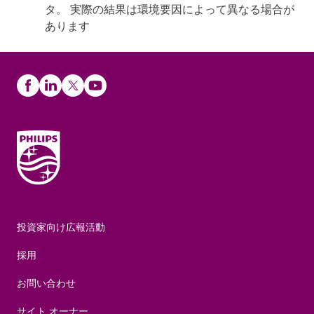
タ。 実際の結果は環境要因によって異なる場合が
あります
投資家向け広報活動
採用
お問い合わせ
サイト オーナー