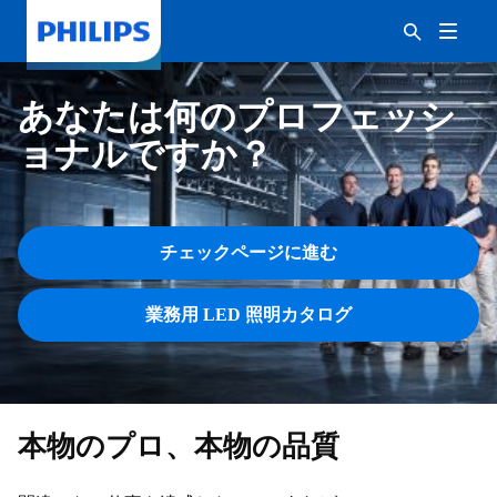
あなたは何のプロフェッシ
ョナルですか？
チェックページに進む
業務用 LED 照明カタログ
本物のプロ、本物の品質