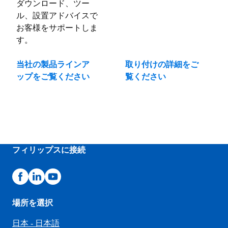
ダウンロード、ツー
ル、設置アドバイスで
お客様をサポートしま
す。
当社の製品ラインア
取り付けの詳細をご
ップをご覧ください
覧ください
フィリップスに接続
場所を選択
日本 - 日本語