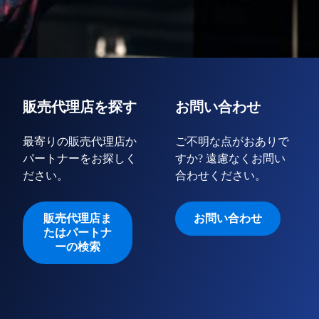
販売代理店を探す
お問い合わせ
最寄りの販売代理店か
ご不明な点がおありで
パートナーをお探しく
すか? 遠慮なくお問い
ださい。
合わせください。
販売代理店ま
お問い合わせ
たはパートナ
ーの検索