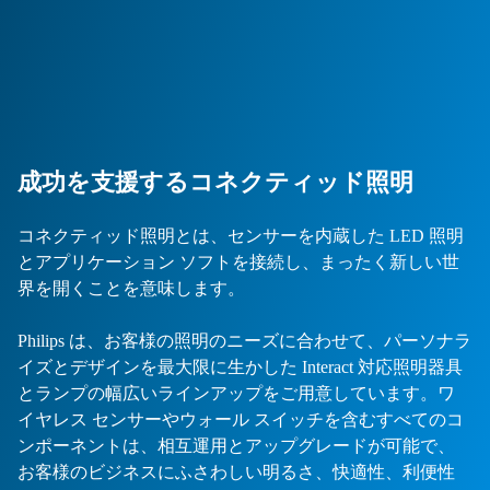
成功を支援するコネクティッド照明
コネクティッド照明とは、センサーを内蔵した LED 照明
とアプリケーション ソフトを接続し、まったく新しい世
界を開くことを意味します。
Philips は、お客様の照明のニーズに合わせて、パーソナラ
イズとデザインを最大限に生かした Interact 対応照明器具
とランプの幅広いラインアップをご用意しています。ワ
イヤレス センサーやウォール スイッチを含むすべてのコ
ンポーネントは、相互運用とアップグレードが可能で、
お客様のビジネスにふさわしい明るさ、快適性、利便性