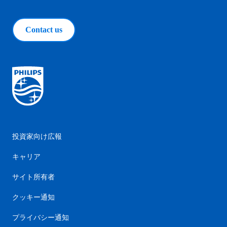
Contact us
投資家向け広報
キャリア
サイト所有者
クッキー通知
プライバシー通知