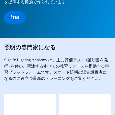
を提供する目的で作られています。
詳細
照明の専門家になる
Signify Lighting Academy は、主に評価テスト (証明書を発
行) を伴い、関連するすべての教育リソースを提供する学
習プラットフォームです。スマート照明の認定設置者に
なるのに役立つ最新のトレーニングをご覧ください。