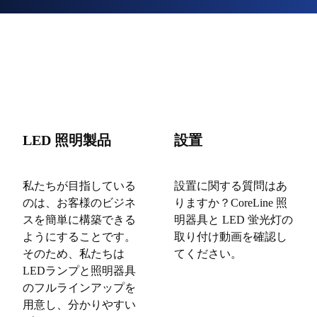
LED 照明製品
設置
私たちが目指している
設置に関する質問はあ
のは、お客様のビジネ
りますか？CoreLine 照
スを簡単に構築できる
明器具と LED 蛍光灯の
ようにすることです。
取り付け動画を確認し
そのため、私たちは
てください。
LEDランプと照明器具
のフルラインアップを
用意し、分かりやすい