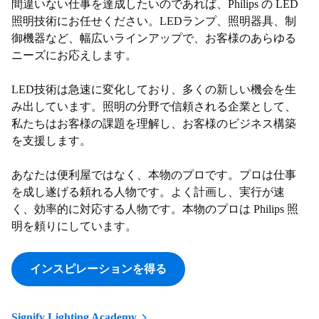
間違いない仕事を達成したいのであれば、Philips の LED
照明技術にお任せください。LEDランプ、照明器具、制
御機器など、幅広いラインアップで、お客様のあらゆる
ニーズにお応えします。
LED技術は急速に変化しており、多くの新しい機会を生
み出しています。照明の分野で信頼される企業として、
私たちはお客様の課題を理解し、お客様のビジネス構築
を支援します。
あなたは便利屋ではなく、本物のプロです。プロは仕事
を成し遂げる頼れる人物です。よく計画し、実行が速
く、効率的に対応する人物です。本物のプロは Philips 照
明を頼りにしています。
インスピレーションを得る
Signify Lighting Academy