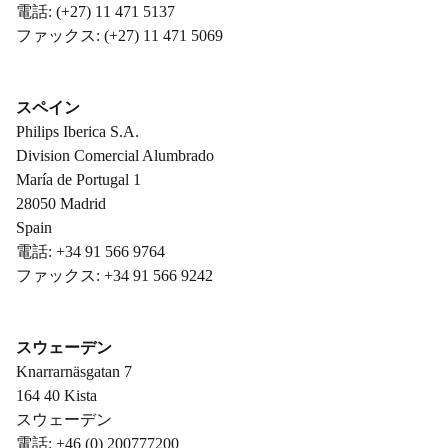
電話: (+27) 11 471 5137
ファックス: (+27) 11 471 5069
スペイン
Philips Iberica S.A.
Division Comercial Alumbrado
María de Portugal 1
28050 Madrid
Spain
電話: +34 91 566 9764
ファックス: +34 91 566 9242
スウェーデン
Knarrarnäsgatan 7
164 40 Kista
スウェーデン
電話: +46 (0) 200777200