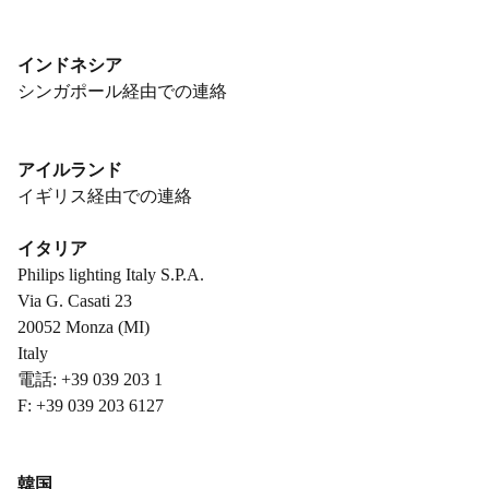
インドネシア
シンガポール経由での連絡
アイルランド
イギリス経由での連絡
イタリア
Philips lighting Italy S.P.A.
Via G. Casati 23
20052 Monza (MI)
Italy
電話: +39 039 203 1
F: +39 039 203 6127
韓国