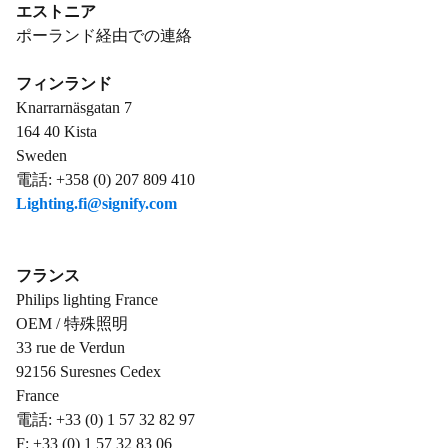
エストニア
ポーランド経由での連絡
フィンランド
Knarrarnäsgatan 7
164 40 Kista
Sweden
電話: +358 (0) 207 809 410
Lighting.fi@signify.com
フランス
Philips lighting France
OEM / 特殊照明
33 rue de Verdun
92156 Suresnes Cedex
France
電話: +33 (0) 1 57 32 82 97
F: +33 (0) 1 57 32 83 06