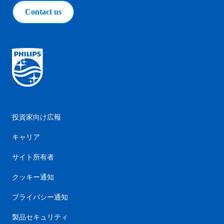
Contact us
投資家向け広報
キャリア
サイト所有者
クッキー通知
プライバシー通知
製品セキュリティ