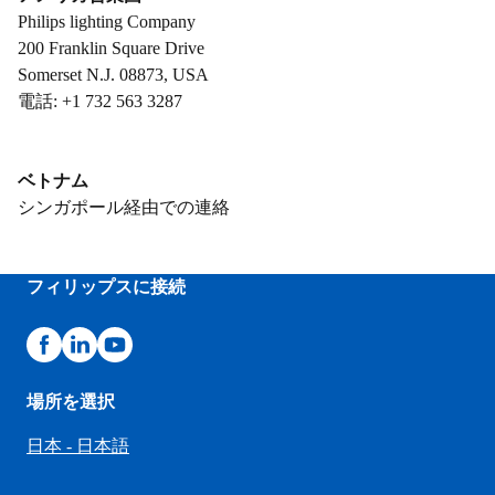
Philips lighting Company
200 Franklin Square Drive
Somerset N.J. 08873, USA
電話: +1 732 563 3287
ベトナム
シンガポール経由での連絡
フィリップスに接続
場所を選択
日本 - 日本語