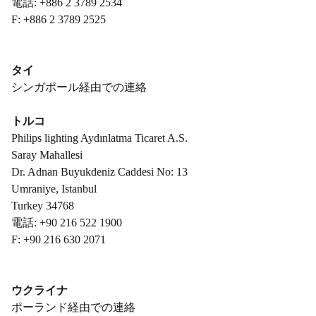
電話: +886 2 3789 2534
F: +886 2 3789 2525
タイ
シンガポール経由での連絡
トルコ
Philips lighting Aydınlatma Ticaret A.S.
Saray Mahallesi
Dr. Adnan Buyukdeniz Caddesi No: 13
Umraniye, Istanbul
Turkey 34768
電話: +90 216 522 1900
F: +90 216 630 2071
ウクライナ
ポーランド経由での連絡