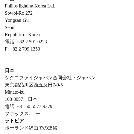
Philips lighting Korea Ltd.
Sowol-Ro 272
Yongsan-Gu
Seoul
Republic of Korea
電話: +82 2 591 0223
F: +82 2 709 1350
日本
シグニファイジャパン合同会社・ジャパン
東京都品川区西五反田7-9-5
Minato-ku
108-8057、日本
電話: +81 50-5577-9379
ファックス: ー
ラトビア
ポーランド経由での連絡