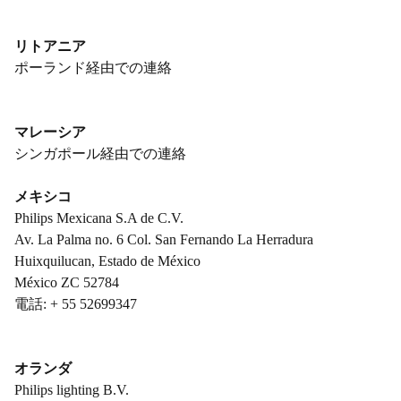
リトアニア
ポーランド経由での連絡
マレーシア
シンガポール経由での連絡
メキシコ
Philips Mexicana S.A de C.V.
Av. La Palma no. 6 Col. San Fernando La Herradura
Huixquilucan, Estado de México
México ZC 52784
電話: + 55 52699347
オランダ
Philips lighting B.V.