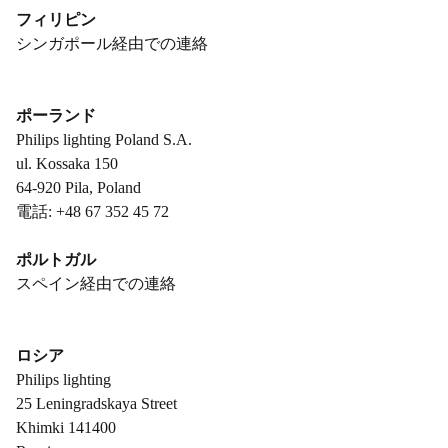
フィリピン
シンガポール経由での連絡
ポーランド
Philips lighting Poland S.A.
ul. Kossaka 150
64-920 Pila, Poland
電話: +48 67 352 45 72
ポルトガル
スペイン経由での連絡
ロシア
Philips lighting
25 Leningradskaya Street
Khimki 141400