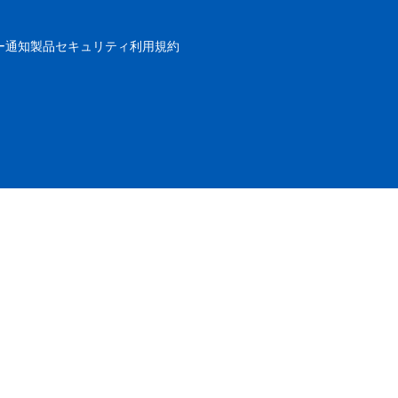
ー通知
製品セキュリティ
利用規約