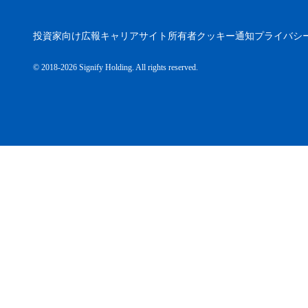
投資家向け広報
キャリア
サイト所有者
クッキー通知
プライバシ
© 2018-2026 Signify Holding. All rights reserved.