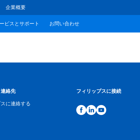
企業概要
ービスとサポート
お問い合わせ
と連絡先
フィリップスに接続
プスに連絡する