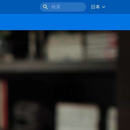
日本
検索