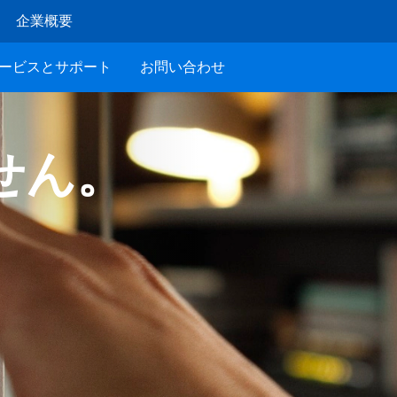
企業概要
ービスとサポート
お問い合わせ
せん。