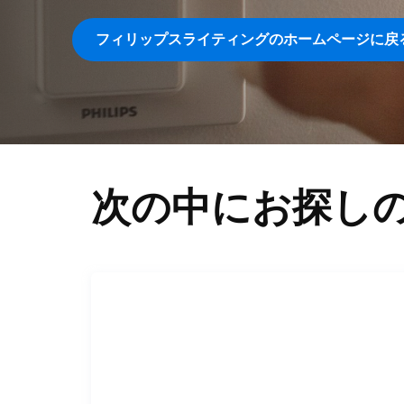
フィリップスライティングのホームページに戻
次の中にお探し