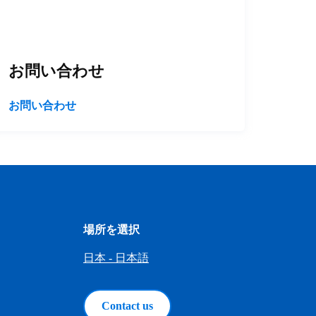
お問い合わせ
お問い合わせ
場所を選択
日本 - 日本語
Contact us