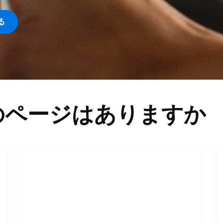
る
のページはありますか