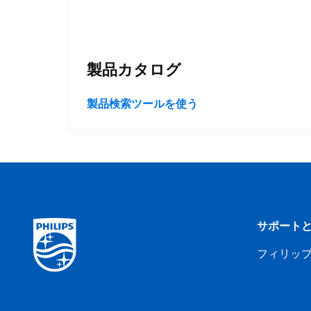
製品カタログ
製品検索ツールを使う
サポート
フィリッ