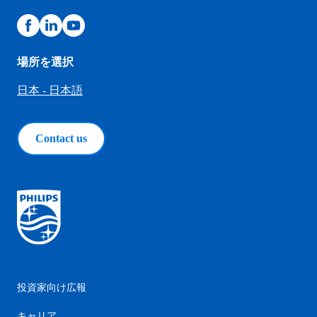
場所を選択
日本 - 日本語
Contact us
投資家向け広報
キャリア