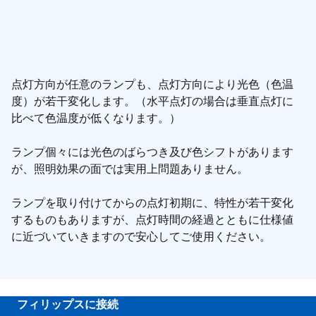
点灯方向が任意のランプも、点灯方向により光色（色温
度）が若干変化します。（水平点灯の場合は垂直点灯に
比べて色温度が低くなります。）
ランプ個々には光色のばらつき及び色シフトがあります
が、照明効果の面では実用上問題ありません。
ランプを取り付けてからの点灯初期に、特性が若干変化
するものもありますが、点灯時間の経過とともに仕様値
に近づいていきますので安心してご使用ください。
フィリップスに接続