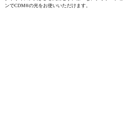
ンでCDM®の光をお使いいただけます。