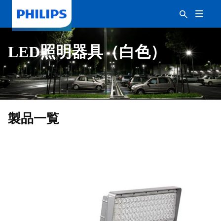
LED照明器具（白色）
製品一覧