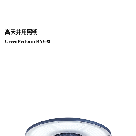
高天井用照明
GreenPerform BY698