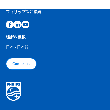
フィリップスに接続
場所を選択
日本 - 日本語
Contact us