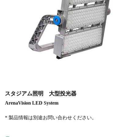
スタジアム照明 大型投光器
ArenaVision LED System
* 製品情報は別途お問い合わせください。