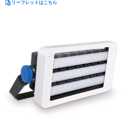
リーフレットはこちら