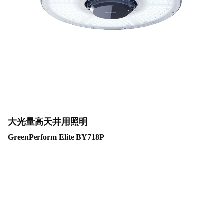
大光量高天井用照明
GreenPerform Elite BY718P