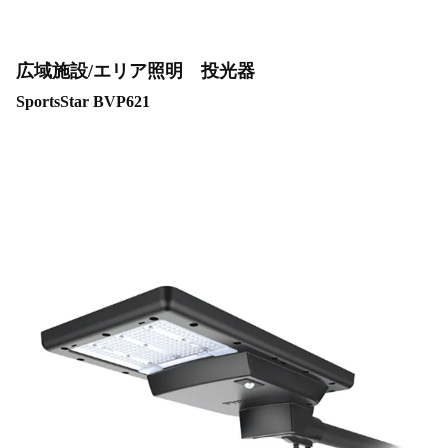
広域施設/エリア照明 投光器
SportsStar BVP621