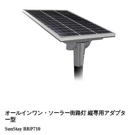
オールインワン・ソーラー街路灯 縦専用アダプタ
ー型
SunStay BRP710