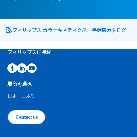
フィリップス カラーキネティクス 事例集カタログ
フィリップスに接続
場所を選択
日本 - 日本語
Contact us