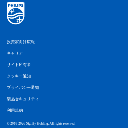
投資家向け広報
キャリア
サイト所有者
クッキー通知
プライバシー通知
製品セキュリティ
利用規約
© 2018-2026 Signify Holding. All rights reserved.