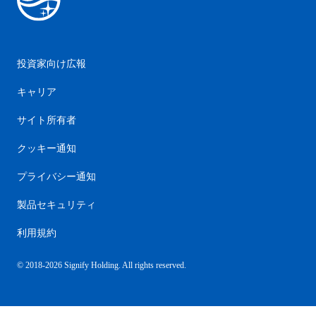
投資家向け広報
キャリア
サイト所有者
クッキー通知
プライバシー通知
製品セキュリティ
利用規約
© 2018-2026 Signify Holding. All rights reserved.