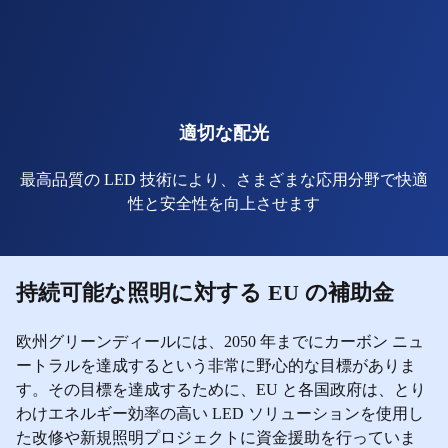
適切な配光
最高品質の LED 技術により、さまざまな応用分野で快適
性と安全性を向上させます
持続可能な照明に対する EU の補助金
欧州グリーンディールには、2050 年までにカーボン ニュ
ートラルを達成するという非常に野心的な目標がありま
す。その目標を達成するために、EU と各国政府は、とり
わけエネルギー効率の高い LED ソリューションを使用し
た改修や新規照明プロジェクトに資金援助を行っていま