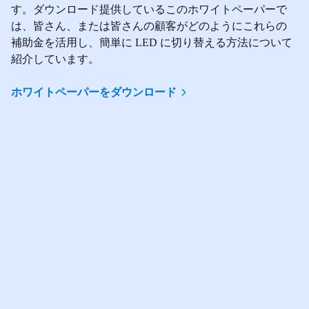
す。ダウンロード提供しているこのホワイトペーパーで
は、皆さん、または皆さんの顧客がどのようにこれらの
補助金を活用し、簡単に LED に切り替える方法について
紹介しています。
ホワイトペーパーをダウンロード