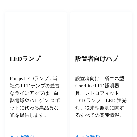
LEDランプ
設置者向けハブ
Philips LEDランプ - 当
設置者向け、省エネ型
社の LEDランプの豊富
CoreLine LED照明器
なラインアップは、白
具、レトロフィット
熱電球やハロゲン スポ
LED ランプ、LED 蛍光
ットに代わる高品質な
灯、従来型照明に関す
光を提供します。
るすべての関連情報。