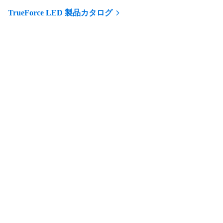
TrueForce LED 製品カタログ