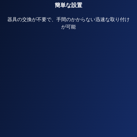
簡単な設置
器具の交換が不要で、手間のかからない迅速な取り付け
が可能