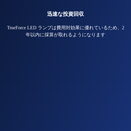
迅速な投資回収
TrueForce LED ランプは費用対効果に優れているため、2
年以内に採算が取れるようになります