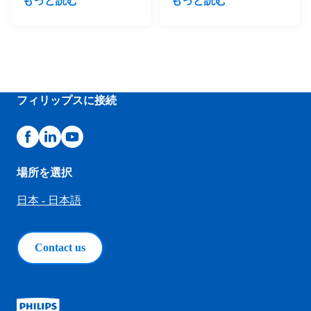
もっと読む
もっと読む
フィリップスに接続
場所を選択
日本 - 日本語
Contact us