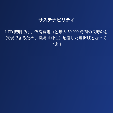
サステナビリティ
LED 照明では、低消費電力と最大 50,000 時間の長寿命を
実現できるため、持続可能性に配慮した選択肢となって
います