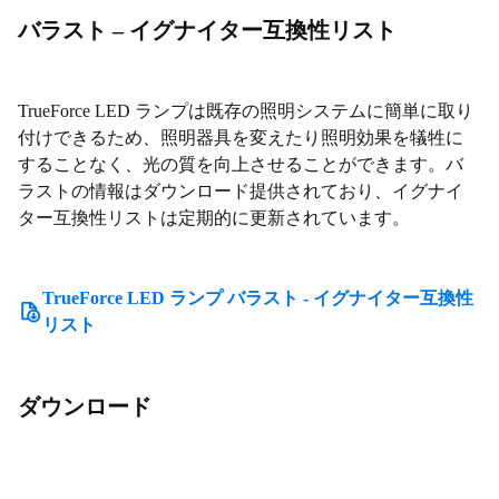
バラスト – イグナイター互換性リスト
TrueForce LED ランプは既存の照明システムに簡単に取り
付けできるため、照明器具を変えたり照明効果を犠牲に
することなく、光の質を向上させることができます。バ
ラストの情報はダウンロード提供されており、イグナイ
ター互換性リストは定期的に更新されています。
TrueForce LED ランプ バラスト - イグナイター互換性
リスト
ダウンロード