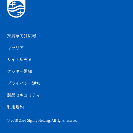
投資家向け広報
キャリア
サイト所有者
クッキー通知
プライバシー通知
製品セキュリティ
利用規約
© 2018-2026 Signify Holding. All rights reserved.