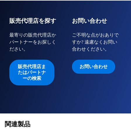
販売代理店を探す
お問い合わせ
最寄りの販売代理店か
ご不明な点がおありで
パートナーをお探しく
すか? 遠慮なくお問い
ださい。
合わせください。
販売代理店ま
お問い合わせ
たはパートナ
ーの検索
関連製品