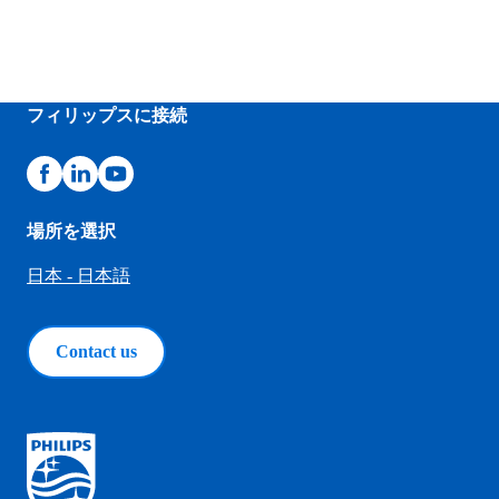
フィリップスに接続
場所を選択
日本 - 日本語
Contact us