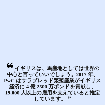
イギリスは、馬産地としては世界の
中心と言っていいでしょう。2017 年、
PwC はサラブレッド繁殖産業がイギリス
経済に 4 億 2500 万ポンドを貢献し、
19,000 人以上の雇用を支えていると推定
しています。