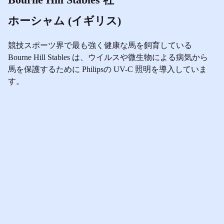
ホーシャム (イギリス)
競技スポーツ界で最も強く健康な馬を飼育している
Bourne Hill Stables は、ウイルスや微生物による病気から
馬を保護するために Philipsの UV-C 照明を導入していま
す。