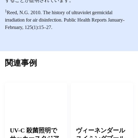
することが証明されています。
1
Reed, N.G. 2010. The history of ultraviolet germicidal
irradiation for air disinfection. Public Health Reports January-
February, 125(1):15–27.
関連事例
UV-C 殺菌照明で
ヴィーネンダール