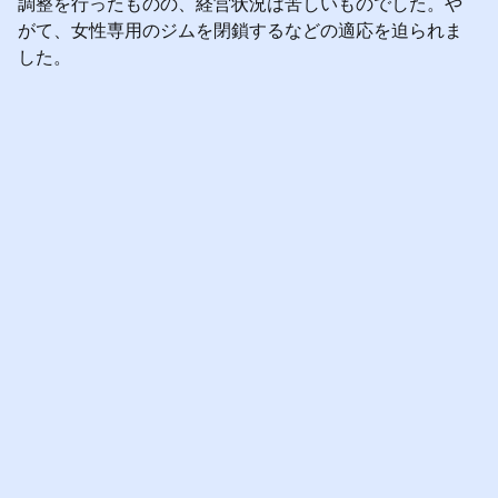
調整を行ったものの、経営状況は苦しいものでした。や
がて、女性専用のジムを閉鎖するなどの適応を迫られま
した。