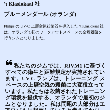
't Klaslokaal 社
ブルーメンダール (オランダ)
Philips の UV-C 上層空気殺菌器を導入した ‘t Klaslokaal 社
は、オランダで初のワークアウトスペースの空気殺菌を
行うジムとなりました。
私たちのジムでは、RIVM1 に基づく
すべての衛生と距離規定が実施されてい
ます。UV-C ランプは、トレーニング ス
ペースの上層空気の殺菌に大変役立って
います。私たちは殺菌されたトレーニン
グ環境を提供する、オランダで最初のジ
ムとなりました。私は問題の大部分はエ