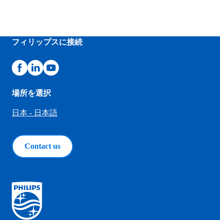
フィリップスに接続
場所を選択
日本 - 日本語
Contact us