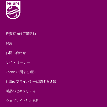
投資家向け広報活動
採用
お問い合わせ
サイト オーナー
Cookie に関する通知
Philips プライバシーに関する通知
製品のセキュリティ
ウェブサイト利用規約