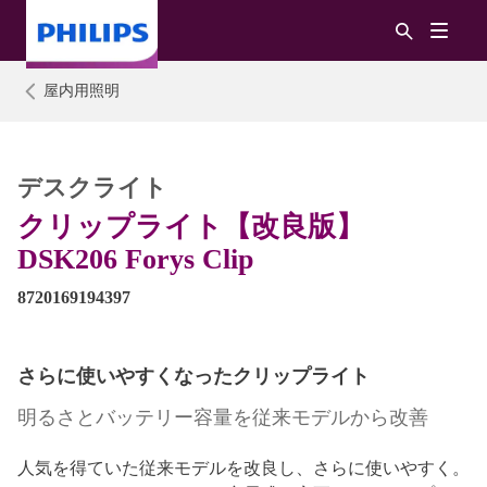
屋内用照明
デスクライト
クリップライト【改良版】
DSK206 Forys Clip
8720169194397
さらに使いやすくなったクリップライト
明るさとバッテリー容量を従来モデルから改善
人気を得ていた従来モデルを改良し、さらに使いやすく。