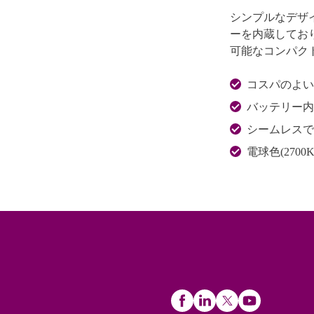
シンプルなデザ
ーを内蔵してお
可能なコンパク
コスパのよい
バッテリー内
シームレスで
電球色(2700K