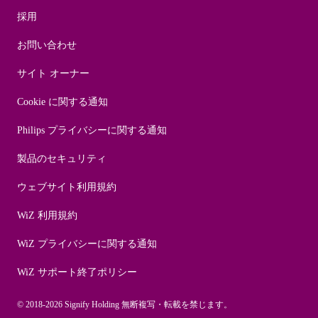
採用
お問い合わせ
サイト オーナー
Cookie に関する通知
Philips プライバシーに関する通知
製品のセキュリティ
ウェブサイト利用規約
WiZ 利用規約
WiZ プライバシーに関する通知
WiZ サポート終了ポリシー
© 2018-2026 Signify Holding 無断複写・転載を禁じます。