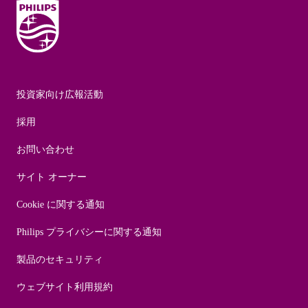
投資家向け広報活動
採用
お問い合わせ
サイト オーナー
Cookie に関する通知
Philips プライバシーに関する通知
製品のセキュリティ
ウェブサイト利用規約