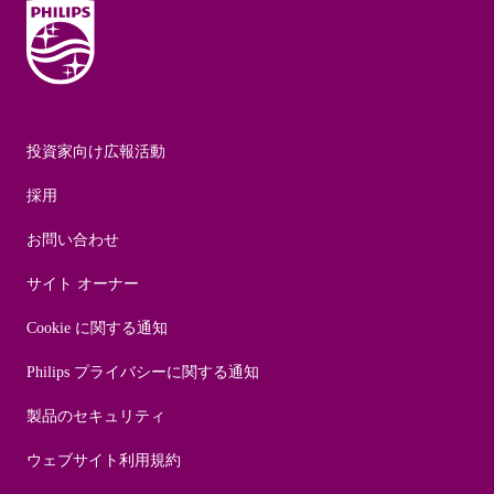
投資家向け広報活動
採用
お問い合わせ
サイト オーナー
Cookie に関する通知
Philips プライバシーに関する通知
製品のセキュリティ
ウェブサイト利用規約