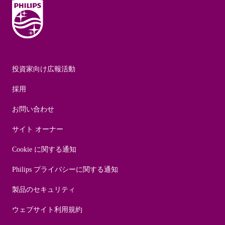
投資家向け広報活動
採用
お問い合わせ
サイト オーナー
Cookie に関する通知
Philips プライバシーに関する通知
製品のセキュリティ
ウェブサイト利用規約