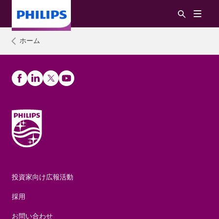
ホーム
投資家向け広報活動
採用
お問い合わせ