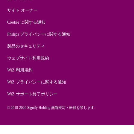
サイト オーナー
Cookie に関する通知
Philips プライバシーに関する通知
製品のセキュリティ
ウェブサイト利用規約
WiZ 利用規約
WiZ プライバシーに関する通知
WiZ サポート終了ポリシー
© 2018-2026 Signify Holding 無断複写・転載を禁じます。