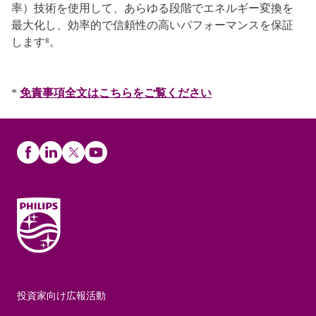
率）技術を使用して、あらゆる段階でエネルギー変換を
最大化し、効率的で信頼性の高いパフォーマンスを保証
します⁸。
*
免責事項全文はこちらをご覧ください
投資家向け広報活動