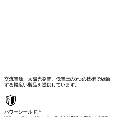
交流電源、太陽光発電、低電圧の3つの技術で駆動
する幅広い製品を提供しています。
パワーシールド:¹⁴