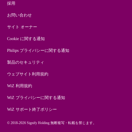
採用
お問い合わせ
サイト オーナー
Cookie に関する通知
Philips プライバシーに関する通知
製品のセキュリティ
ウェブサイト利用規約
WiZ 利用規約
WiZ プライバシーに関する通知
WiZ サポート終了ポリシー
© 2018-2026 Signify Holding 無断複写・転載を禁じます。