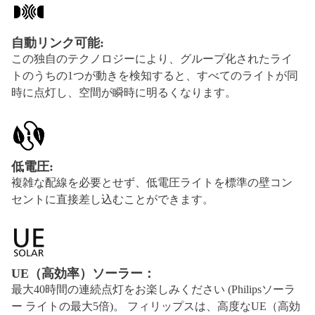
自動リンク可能:
この独自のテクノロジーにより、グループ化されたライ
トのうちの1つが動きを検知すると、すべてのライトが同
時に点灯し、空間が瞬時に明るくなります。
低電圧:
複雑な配線を必要とせず、低電圧ライトを標準の壁コン
セントに直接差し込むことができます。
UE（高効率）ソーラー：
最大40時間の連続点灯をお楽しみください (Philipsソーラ
ー ライトの最大5倍)。 フィリップスは、高度なUE（高効